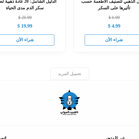
يل الذهبي لتصنيف الأطعمة حسب
الدليل الشامل: 20 عادة ذهب
تأثيرها على السكر
سكر الدم مدى الحياة
$
26.99
$
6.99
$
19.99
$
4.99
شراء الآن
شراء الآن
تحميل المزيد
عن المتجر
اتصل