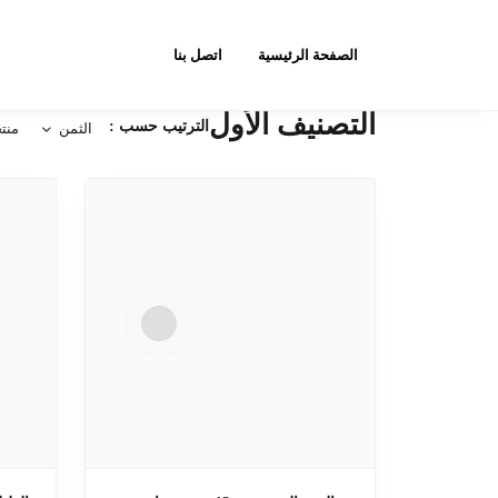
الصفحة الرئيسية
اتصل بنا
التصنيف الأول
الترتيب حسب :
الثمن
منت